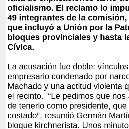
oficialismo. El reclamo lo imp
49 integrantes de la comisión,
que incluyó a Unión por la Patr
bloques provinciales y hasta l
Cívica.
La acusación fue doble: vínculos
empresario condenado por narco
Machado y una actitud violenta 
el recinto. “Le pedimos que nos 
de tenerlo como presidente, que
costado”, resumió Germán Martín
bloque kirchnerista. Unos minuto