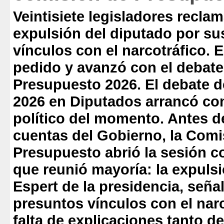
Veintisiete legisladores reclam
expulsión del diputado por su
vínculos con el narcotráfico. E
pedido y avanzó con el debate
Presupuesto 2026
. El debate 
2026 en Diputados arrancó co
político del momento. Antes de
cuentas del Gobierno, la Comi
Presupuesto abrió la sesión c
que reunió mayoría: la expuls
Espert de la presidencia, seña
presuntos vínculos con el narc
falta de explicaciones tanto d