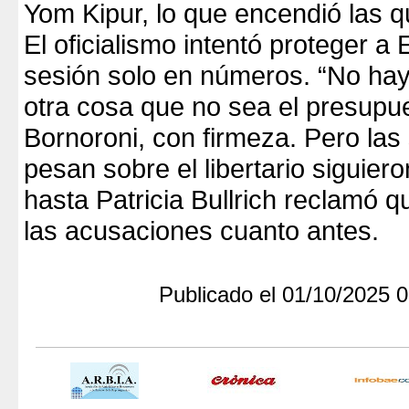
Yom Kipur, lo que encendió las q
El oficialismo intentó proteger a 
sesión solo en números. “No hay
otra cosa que no sea el presupue
Bornoroni, con firmeza. Pero la
pesan sobre el libertario siguier
hasta Patricia Bullrich reclamó q
las acusaciones cuanto antes.
Publicado el 01/10/2025 